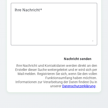
Ihre Nachricht
Nachricht senden
Ihre Nachricht und Kontaktdaten werden direkt an den
Ersteller dieser Suche weitergeleitet und er wird sich per
Mail melden. Registrieren Sie sich, wenn Sie den vollen
Funktionsumfang haben möchten.
Informationen zur Verarbeitung der Daten findest Du in
unserer
Datenschutzerklärung
.