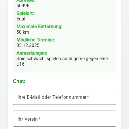
Adresse:
50996
Spielort:
Egal
Maximale Entfernung:
50 km
Mögliche Termine:
05.12.2025
Anmerkungen:
Spielschwach, spielen auch gerne gegen eine
U16
Chat:
Ihre E-Mail oder Telefonnummer
Ihr Verein