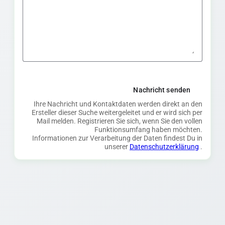
Nachricht senden
Ihre Nachricht und Kontaktdaten werden direkt an den
Ersteller dieser Suche weitergeleitet und er wird sich per
Mail melden. Registrieren Sie sich, wenn Sie den vollen
Funktionsumfang haben möchten.
Informationen zur Verarbeitung der Daten findest Du in
unserer
Datenschutzerklärung
.