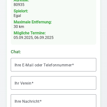
Adresse:
80935
Spielort:
Egal
Maximale Entfernung:
30 km
Mögliche Termine:
05.09.2025, 06.09.2025
Chat:
Ihre E-Mail oder Telefonnummer
Ihr Verein
Ihre Nachricht