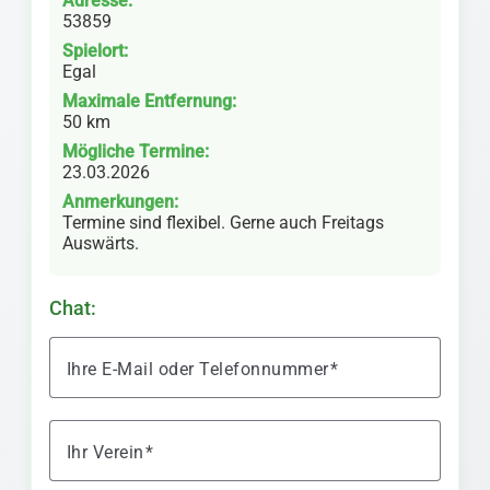
Adresse:
53859
Spielort:
Egal
Maximale Entfernung:
50 km
Mögliche Termine:
23.03.2026
Anmerkungen:
Termine sind flexibel. Gerne auch Freitags
Auswärts.
Chat:
Ihre E-Mail oder Telefonnummer
Ihr Verein