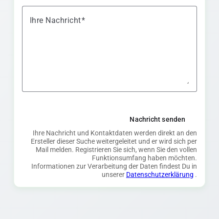
Ihre Nachricht
Nachricht senden
Ihre Nachricht und Kontaktdaten werden direkt an den
Ersteller dieser Suche weitergeleitet und er wird sich per
Mail melden. Registrieren Sie sich, wenn Sie den vollen
Funktionsumfang haben möchten.
Informationen zur Verarbeitung der Daten findest Du in
unserer
Datenschutzerklärung
.