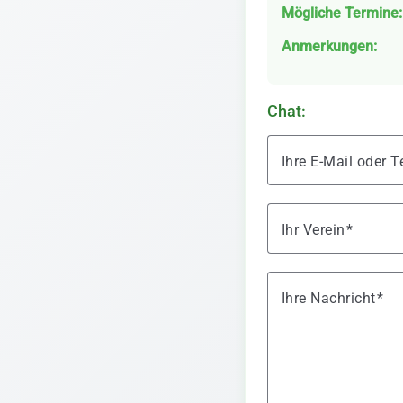
Mögliche Termine:
Anmerkungen:
Chat:
Ihre E-Mail oder
Ihr Verein
Ihre Nachricht