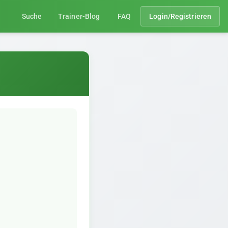
Suche
Trainer-Blog
FAQ
Login/Registrieren