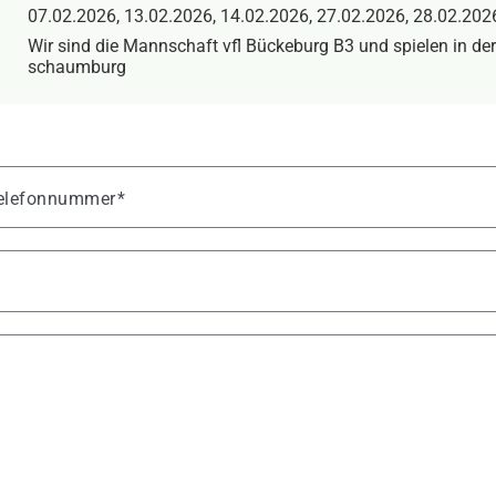
07.02.2026, 13.02.2026, 14.02.2026, 27.02.2026, 28.02.202
Wir sind die Mannschaft vfl Bückeburg B3 und spielen in der
schaumburg
 Telefonnummer