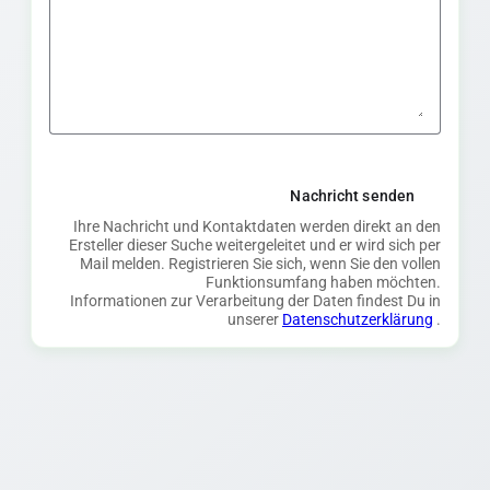
Nachricht senden
Ihre Nachricht und Kontaktdaten werden direkt an den
Ersteller dieser Suche weitergeleitet und er wird sich per
Mail melden. Registrieren Sie sich, wenn Sie den vollen
Funktionsumfang haben möchten.
Informationen zur Verarbeitung der Daten findest Du in
unserer
Datenschutzerklärung
.