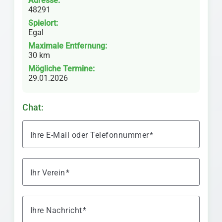
Adresse:
48291
Spielort:
Egal
Maximale Entfernung:
30 km
Mögliche Termine:
29.01.2026
Chat:
Ihre E-Mail oder Telefonnummer
Ihr Verein
Ihre Nachricht