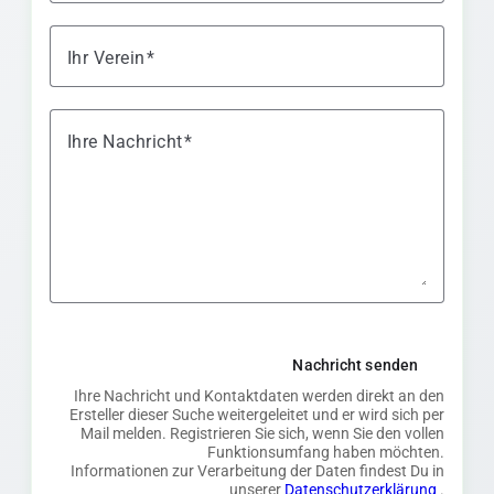
Ihr Verein
Ihre Nachricht
Nachricht senden
Ihre Nachricht und Kontaktdaten werden direkt an den
Ersteller dieser Suche weitergeleitet und er wird sich per
Mail melden. Registrieren Sie sich, wenn Sie den vollen
Funktionsumfang haben möchten.
Informationen zur Verarbeitung der Daten findest Du in
unserer
Datenschutzerklärung
.