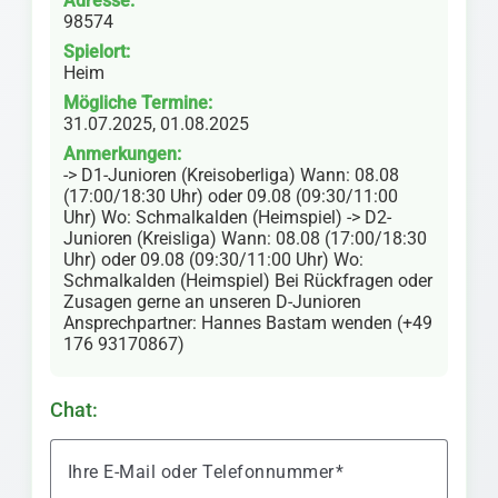
Adresse:
98574
Spielort:
Heim
Mögliche Termine:
31.07.2025, 01.08.2025
Anmerkungen:
-> D1-Junioren (Kreisoberliga) Wann: 08.08
(17:00/18:30 Uhr) oder 09.08 (09:30/11:00
Uhr) Wo: Schmalkalden (Heimspiel) -> D2-
Junioren (Kreisliga) Wann: 08.08 (17:00/18:30
Uhr) oder 09.08 (09:30/11:00 Uhr) Wo:
Schmalkalden (Heimspiel) Bei Rückfragen oder
Zusagen gerne an unseren D-Junioren
Ansprechpartner: Hannes Bastam wenden (+49
176 93170867)
Chat:
Ihre E-Mail oder Telefonnummer