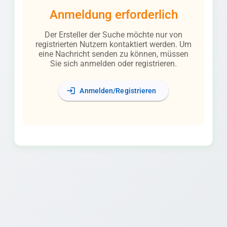
Anmeldung erforderlich
Der Ersteller der Suche möchte nur von
registrierten Nutzern kontaktiert werden. Um
eine Nachricht senden zu können, müssen
Sie sich anmelden oder registrieren.
login
Anmelden/Registrieren