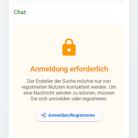
Chat:
lock
Anmeldung erforderlich
Der Ersteller der Suche möchte nur von
registrierten Nutzern kontaktiert werden. Um
eine Nachricht senden zu können, müssen
Sie sich anmelden oder registrieren.
login
Anmelden/Registrieren