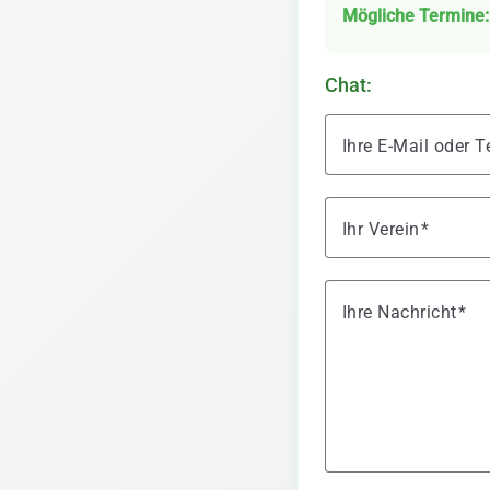
Mögliche Termine:
Chat:
Ihre E-Mail oder
Ihr Verein
Ihre Nachricht