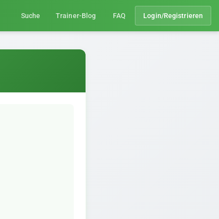
Suche
Trainer-Blog
FAQ
Login/Registrieren