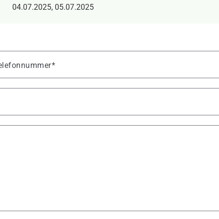
04.07.2025, 05.07.2025
 Telefonnummer