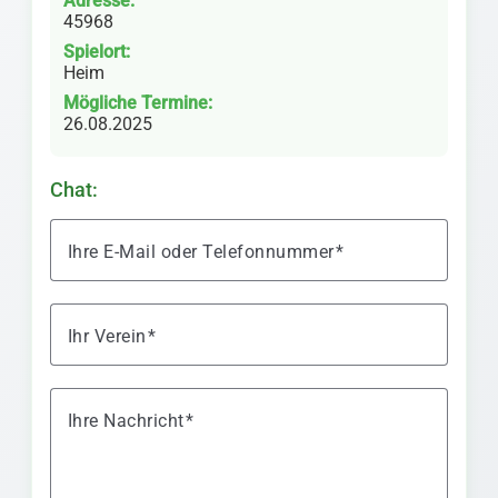
Adresse:
45968
Spielort:
Heim
Mögliche Termine:
26.08.2025
Chat:
Ihre E-Mail oder Telefonnummer
Ihr Verein
Ihre Nachricht