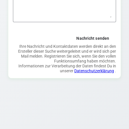
Nachricht senden
Ihre Nachricht und Kontaktdaten werden direkt an den
Ersteller dieser Suche weitergeleitet und er wird sich per
Mail melden. Registrieren Sie sich, wenn Sie den vollen
Funktionsumfang haben möchten.
Informationen zur Verarbeitung der Daten findest Du in
unserer
Datenschutzerklärung
.