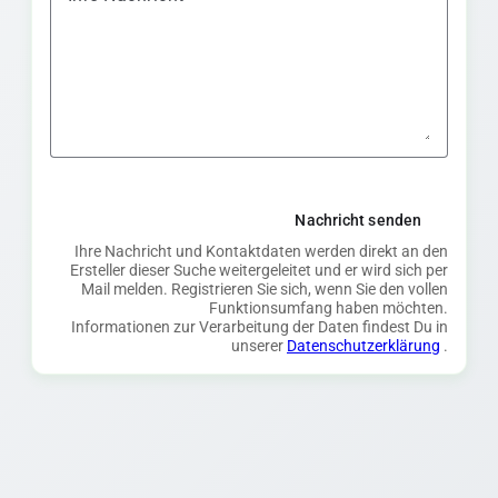
Nachricht senden
Ihre Nachricht und Kontaktdaten werden direkt an den
Ersteller dieser Suche weitergeleitet und er wird sich per
Mail melden. Registrieren Sie sich, wenn Sie den vollen
Funktionsumfang haben möchten.
Informationen zur Verarbeitung der Daten findest Du in
unserer
Datenschutzerklärung
.