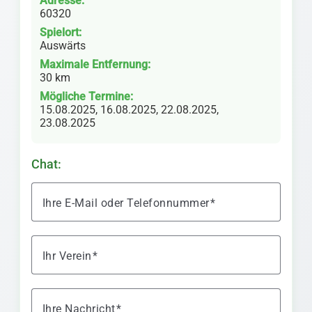
Adresse:
60320
Spielort:
Auswärts
Maximale Entfernung:
30 km
Mögliche Termine:
15.08.2025, 16.08.2025, 22.08.2025,
23.08.2025
Chat:
Ihre E-Mail oder Telefonnummer
Ihr Verein
Ihre Nachricht