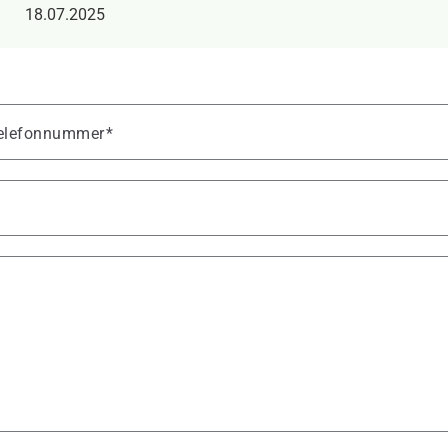
18.07.2025
 Telefonnummer