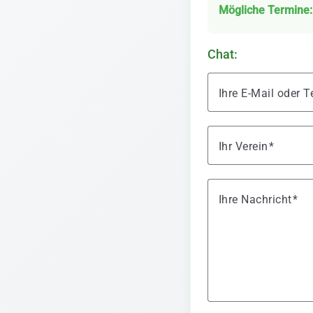
Mögliche Termine:
Chat:
Ihre E-Mail oder
Ihr Verein
Ihre Nachricht