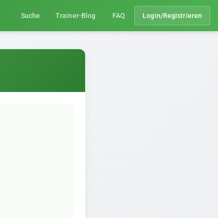
Suche
Trainer-Blog
FAQ
Login/Registrieren