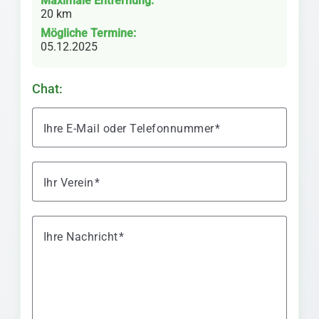
Maximale Entfernung:
20 km
Mögliche Termine:
05.12.2025
Chat:
Ihre E-Mail oder Telefonnummer
Ihr Verein
Ihre Nachricht