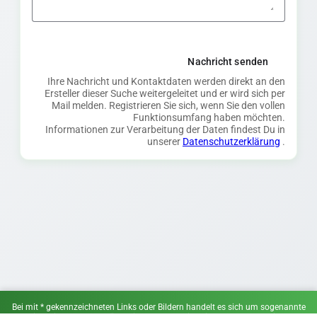
Nachricht senden
Ihre Nachricht und Kontaktdaten werden direkt an den
Ersteller dieser Suche weitergeleitet und er wird sich per
Mail melden. Registrieren Sie sich, wenn Sie den vollen
Funktionsumfang haben möchten.
Informationen zur Verarbeitung der Daten findest Du in
unserer
Datenschutzerklärung
.
Bei mit * gekennzeichneten Links oder Bildern handelt es sich um sogenannte