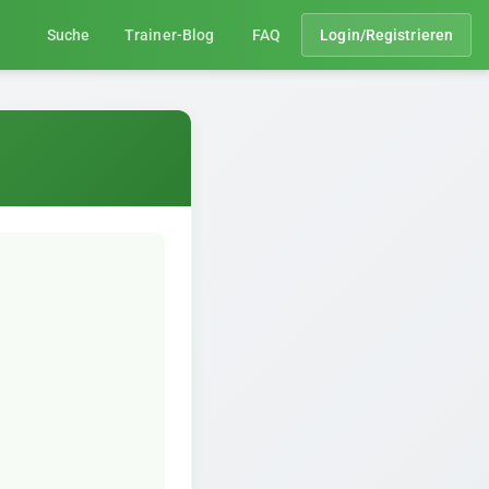
Suche
Trainer-Blog
FAQ
Login/Registrieren