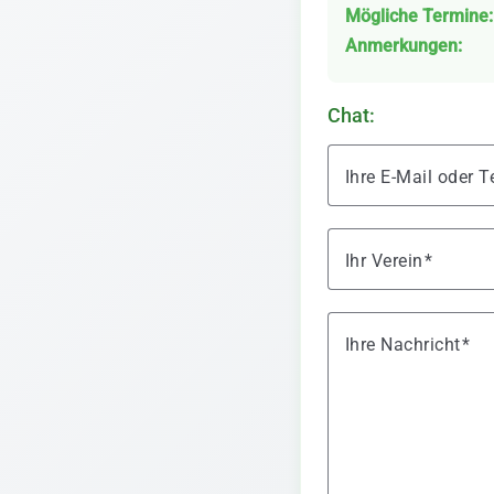
Mögliche Termine:
Anmerkungen:
Chat:
Ihre E-Mail oder
Ihr Verein
Ihre Nachricht