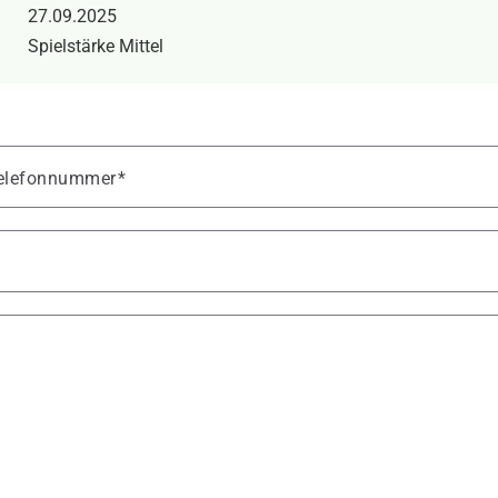
27.09.2025
Spielstärke Mittel
 Telefonnummer