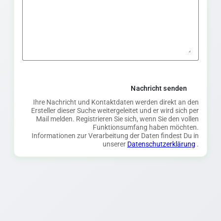
Nachricht senden
Ihre Nachricht und Kontaktdaten werden direkt an den
Ersteller dieser Suche weitergeleitet und er wird sich per
Mail melden. Registrieren Sie sich, wenn Sie den vollen
Funktionsumfang haben möchten.
Informationen zur Verarbeitung der Daten findest Du in
unserer
Datenschutzerklärung
.