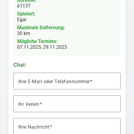
Adresse:
61137
Spielort:
Egal
Maximale Entfernung:
30 km
Mögliche Termine:
07.11.2025, 29.11.2025
Chat:
Ihre E-Mail oder Telefonnummer
Ihr Verein
Ihre Nachricht