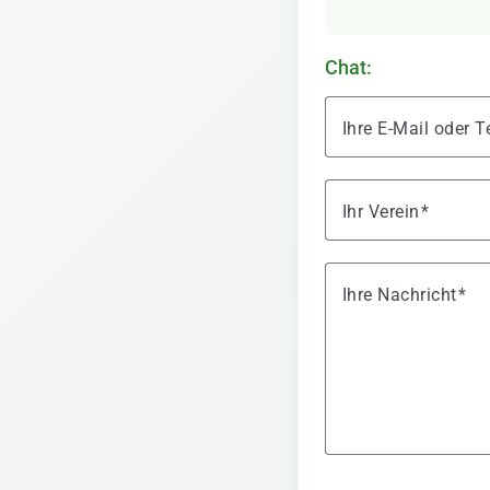
Chat:
Ihre E-Mail oder
Ihr Verein
Ihre Nachricht