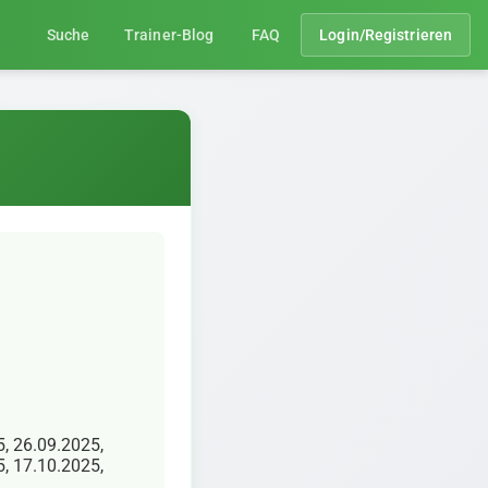
Suche
Trainer-Blog
FAQ
Login/Registrieren
5, 26.09.2025,
5, 17.10.2025,