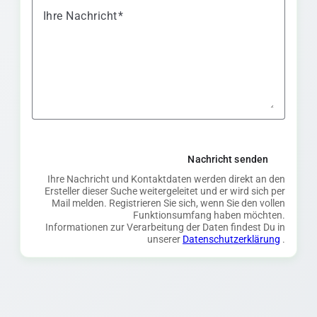
Ihre Nachricht
Nachricht senden
Ihre Nachricht und Kontaktdaten werden direkt an den
Ersteller dieser Suche weitergeleitet und er wird sich per
Mail melden. Registrieren Sie sich, wenn Sie den vollen
Funktionsumfang haben möchten.
Informationen zur Verarbeitung der Daten findest Du in
unserer
Datenschutzerklärung
.