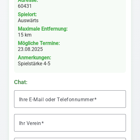
Adresse:
60431
Spielort:
Auswärts
Maximale Entfernung:
15 km
Mögliche Termine:
23.08.2025
Anmerkungen:
Spielstärke 4-5
Chat:
Ihre E-Mail oder Telefonnummer
Ihr Verein