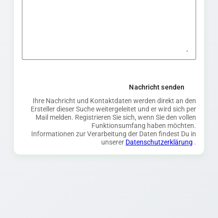
Nachricht senden
Ihre Nachricht und Kontaktdaten werden direkt an den
Ersteller dieser Suche weitergeleitet und er wird sich per
Mail melden. Registrieren Sie sich, wenn Sie den vollen
Funktionsumfang haben möchten.
Informationen zur Verarbeitung der Daten findest Du in
unserer
Datenschutzerklärung
.