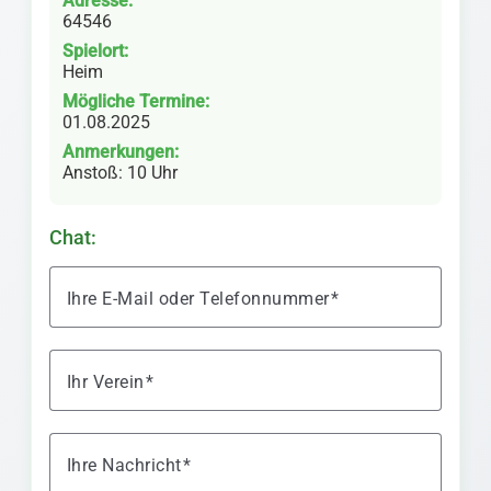
Adresse:
64546
Spielort:
Heim
Mögliche Termine:
01.08.2025
Anmerkungen:
Anstoß: 10 Uhr
Chat:
Ihre E-Mail oder Telefonnummer
Ihr Verein
Ihre Nachricht