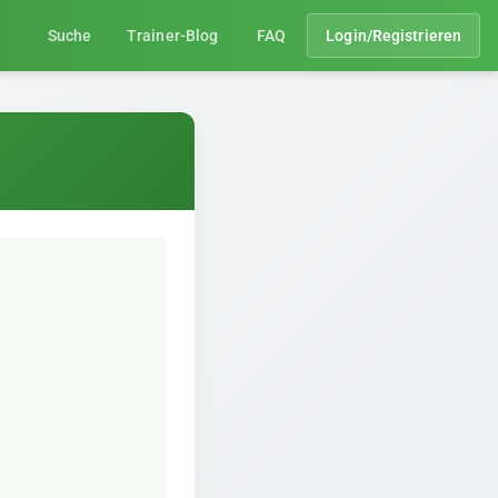
Suche
Trainer-Blog
FAQ
Login/Registrieren