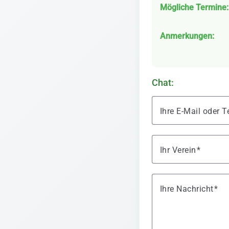
Mögliche Termine:
Anmerkungen:
Chat:
Ihre E-Mail oder
Ihr Verein
Ihre Nachricht