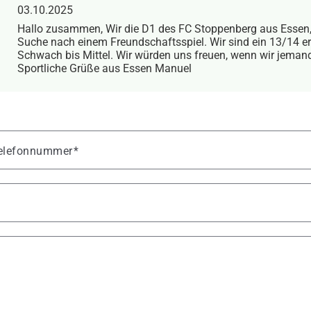
03.10.2025
Hallo zusammen, Wir die D1 des FC Stoppenberg aus Essen, 
Suche nach einem Freundschaftsspiel. Wir sind ein 13/14 e
Schwach bis Mittel. Wir würden uns freuen, wenn wir jeman
Sportliche Grüße aus Essen Manuel
 Telefonnummer