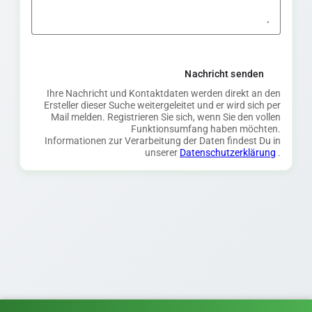
Nachricht senden
Ihre Nachricht und Kontaktdaten werden direkt an den
Ersteller dieser Suche weitergeleitet und er wird sich per
Mail melden. Registrieren Sie sich, wenn Sie den vollen
Funktionsumfang haben möchten.
Informationen zur Verarbeitung der Daten findest Du in
unserer
Datenschutzerklärung
.