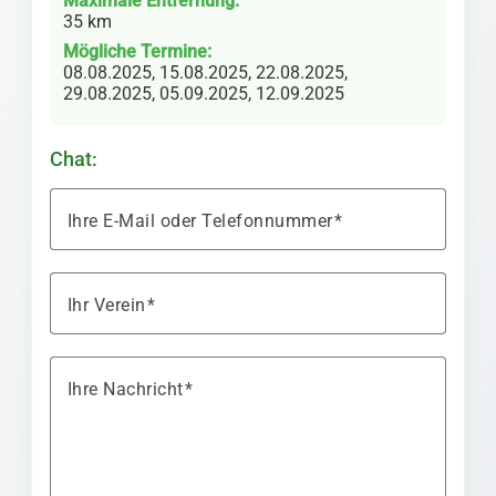
Maximale Entfernung:
35 km
Mögliche Termine:
08.08.2025, 15.08.2025, 22.08.2025,
29.08.2025, 05.09.2025, 12.09.2025
Chat:
Ihre E-Mail oder Telefonnummer
Ihr Verein
Ihre Nachricht