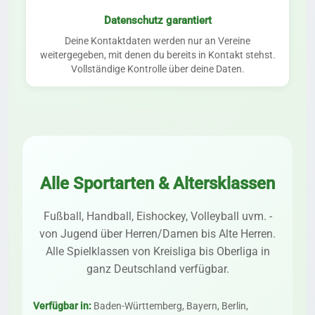
Datenschutz garantiert
Deine Kontaktdaten werden nur an Vereine
weitergegeben, mit denen du bereits in Kontakt stehst.
Vollständige Kontrolle über deine Daten.
Alle Sportarten & Altersklassen
Fußball, Handball, Eishockey, Volleyball uvm. -
von Jugend über Herren/Damen bis Alte Herren.
Alle Spielklassen von Kreisliga bis Oberliga in
ganz Deutschland verfügbar.
Verfügbar in:
Baden-Württemberg, Bayern, Berlin,