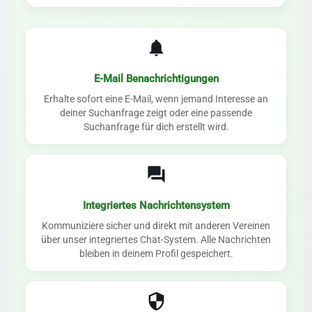
notifications
E-Mail Benachrichtigungen
Erhalte sofort eine E-Mail, wenn jemand Interesse an
deiner Suchanfrage zeigt oder eine passende
Suchanfrage für dich erstellt wird.
forum
Integriertes Nachrichtensystem
Kommuniziere sicher und direkt mit anderen Vereinen
über unser integriertes Chat-System. Alle Nachrichten
bleiben in deinem Profil gespeichert.
security