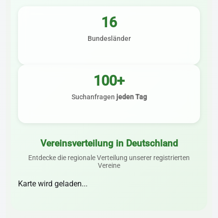
16
Bundesländer
100+
Suchanfragen
jeden Tag
Vereinsverteilung in Deutschland
Entdecke die regionale Verteilung unserer registrierten
Vereine
Karte wird geladen...