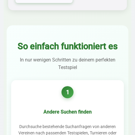
So einfach funktioniert es
In nur wenigen Schritten zu deinem perfekten
Testspiel
1
Andere Suchen finden
Durchsuche bestehende Suchanfragen von anderen
Vereinen nach passenden Testspielen, Turnieren oder